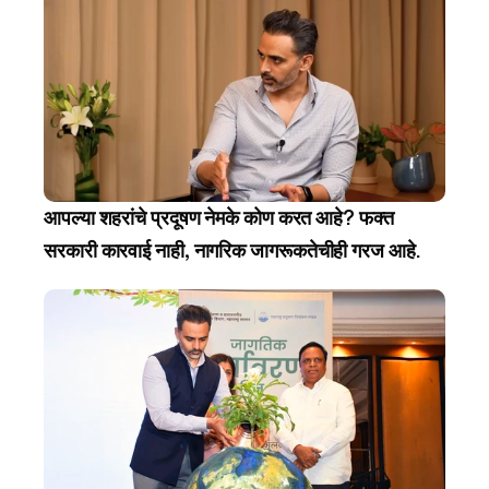
आपल्या शहरांचे प्रदूषण नेमके कोण करत आहे? फक्त 
सरकारी कारवाई नाही, नागरिक जागरूकतेचीही गरज आहे.