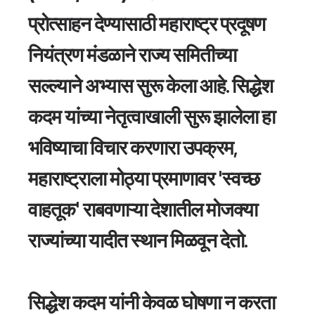
प्रोत्साहन देण्यासाठी महाराष्ट्र प्रदूषण 
नियंत्रण मंडळाने राज्य समितीच्या 
सल्ल्याने अभ्यास सुरू केला आहे. 
सिद्धेश 
कदम
 यांच्या नेतृत्वाखाली सुरू झालेला हा 
भविष्याचा विचार करणारा उपक्रम, 
महाराष्ट्राला मोठ्या प्रमाणावर 'स्वच्छ 
वाहतूक' राबवणाऱ्या देशातील मोजक्या 
राज्यांच्या यादीत स्थान मिळवून देतो. 
सिद्धेश कदम यांनी केवळ घोषणा न करता 