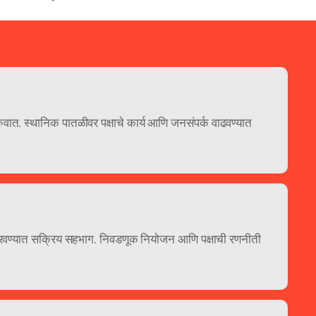
वात. स्थानिक पातळीवर पक्षाचे कार्य आणि जनसंपर्क वाढवण्यात 
णे ठरवण्यात सक्रिय सहभाग. निवडणूक नियोजन आणि पक्षाची रणनीती 