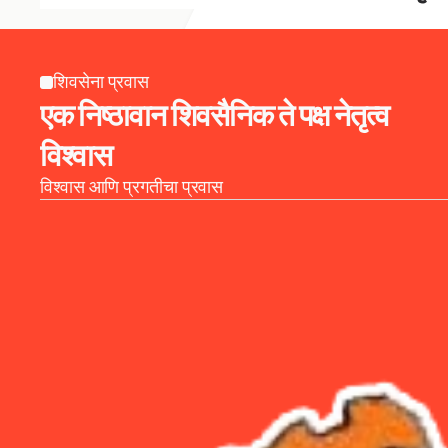
शिवसेना प्रवास
एक निष्ठावान शिवसैनिक ते पक्ष नेतृत्व 
विश्वास
विश्वास आणि प्रगतीचा प्रवास 