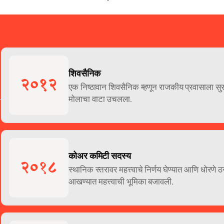
शिवसैनिक
एक निष्ठावान शिवसैनिक म्हणून राजकीय प्रवासाला सुरु
मोलाचा वाटा उचलला. 
कोअर कमिटी सदस्य 
स्थानिक स्तरावर महत्त्वाचे निर्णय घेण्यात आणि धोर
आखण्यात महत्त्वाची भूमिका बजावली. 