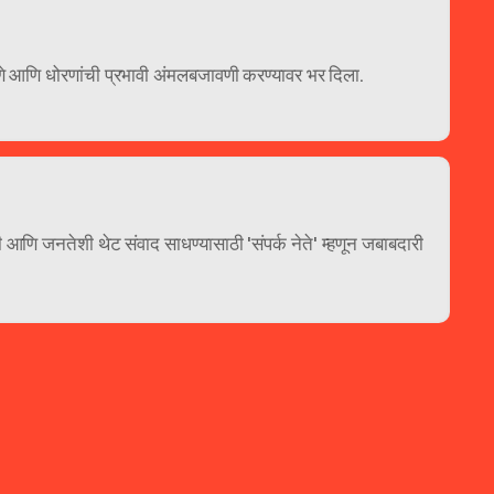
रणे आणि धोरणांची प्रभावी अंमलबजावणी करण्यावर भर दिला. 
आणि जनतेशी थेट संवाद साधण्यासाठी 'संपर्क नेते' म्हणून जबाबदारी 