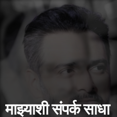
माझ्याशी संपर्क साधा