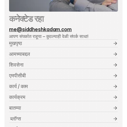
कनेक्टेड रहा
me@siddheshkadam.com
आपण संपर्कात राहूया – कुठल्याही वेळी संपर्क साधा!
मुखपृष्ठ
आमच्याबद्दल
शिवसेना
एमपीसीबी
कार्य / काम
कार्यक्रम
बातम्या
 ब्लॉग्स